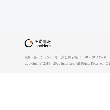
京ICP备2021005661号
京公网安备 11010502044267号
Copyright © 2019 -
2026
innoHere. All Rights Reserv