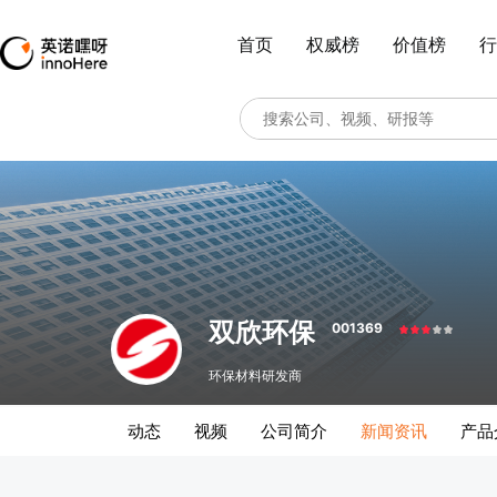
首页
权威榜
价值榜
行
双欣环保
001369
环保材料研发商
动态
视频
公司简介
新闻资讯
产品