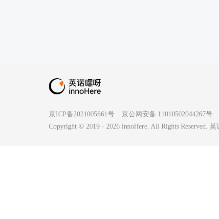
京ICP备2021005661号
京公网安备 11010502044267号
Copyright © 2019 -
2026
innoHere. All Rights Reserv