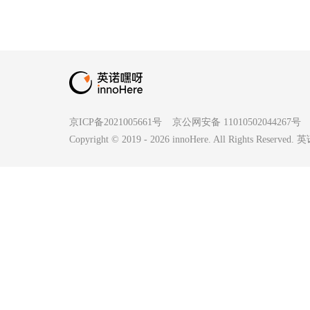
京ICP备2021005661号
京公网安备 11010502044267号
Copyright © 2019 -
2026
innoHere. All Rights Reserv