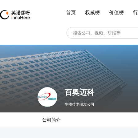
首页
权威榜
价值榜
行
百奥迈科
生物技术研发公司
公司简介