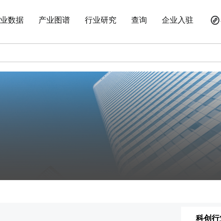
业数据
产业图谱
行业研究
查询
企业入驻
科创行