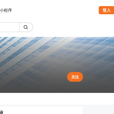
小程序
登入
关注
业