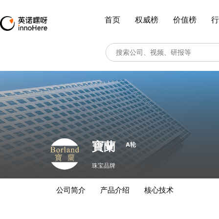
首页
权威榜
价值榜
行
寶蘭
A轮
珠宝品牌
公司简介
产品介绍
核心技术