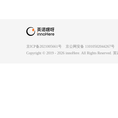
京ICP备2021005661号
京公网安备 11010502044267号
Copyright © 2019 -
2026
innoHere. All Rights Reserv