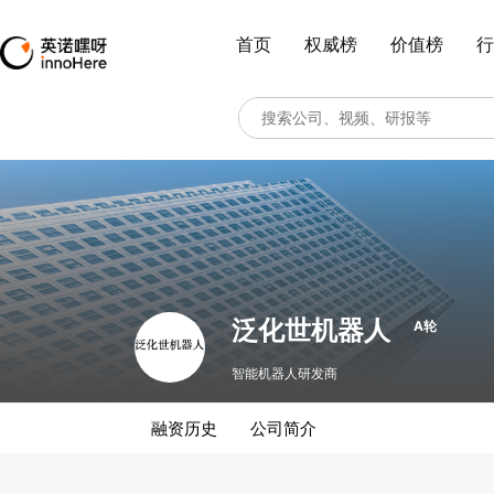
首页
权威榜
价值榜
行
泛化世机器人
A轮
智能机器人研发商
融资历史
公司简介