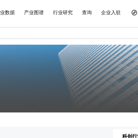
业数据
产业图谱
行业研究
查询
企业入驻
科创行