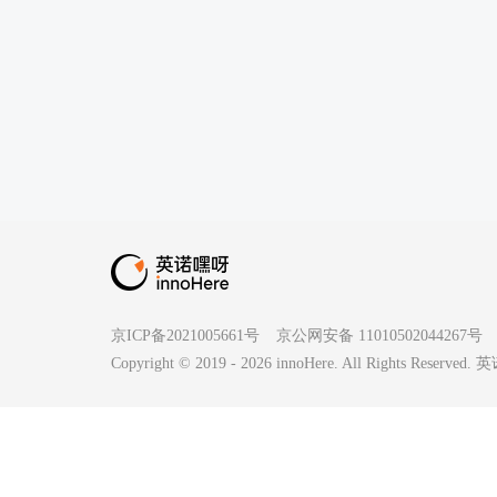
京ICP备2021005661号
京公网安备 11010502044267号
Copyright © 2019 -
2026
innoHere. All Rights Reserv