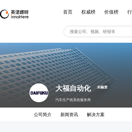
首页
权威榜
价值榜
行
大福自动化
未融资
汽车生产线系统服务商
公司简介
新闻资讯
解决方案