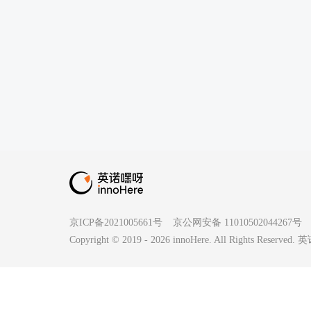
京ICP备2021005661号
京公网安备 11010502044267号
Copyright © 2019 -
2026
innoHere. All Rights Reserv