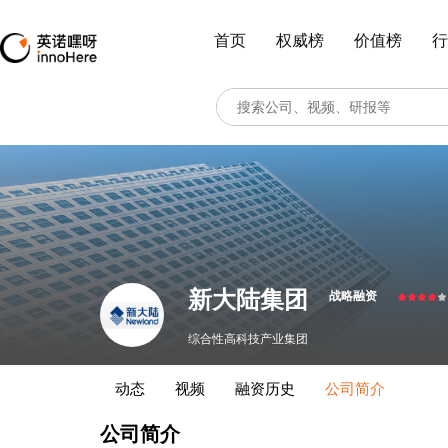
首页
权威榜
价值榜
行
新大陆集团
战略融资
综合性高科技产业集团
动态
视频
融资历史
公司简介
公司简介