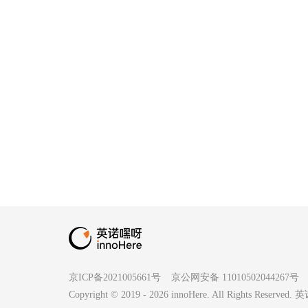
京ICP备2021005661号
京公网安备 11010502044267号
Copyright © 2019 -
2026
innoHere. All Rights Reserv