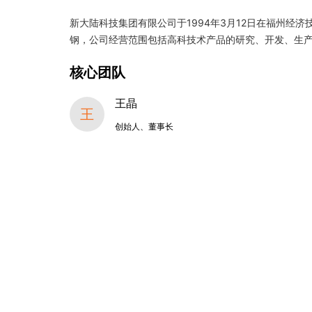
新大陆科技集团有限公司于1994年3月12日在福州经
钢，公司经营范围包括高科技术产品的研究、开发、生
核心团队
王晶
王
创始人、董事长