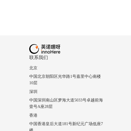
联系我们
北京
中国北京朝阳区光华路1号嘉里中心南楼
10层
深圳
中国深圳南山区梦海大道5033号卓越前海
壹号A座28层
香港
中国香港皇后大道181号新纪元广场低座7
楼