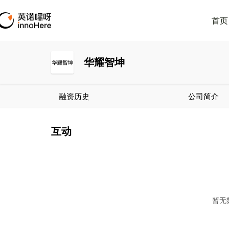
首页
华耀智坤
融资历史
公司简介
互动
暂无