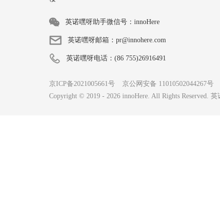
英诺嘿呀助手微信号：innoHere
英诺嘿呀邮箱：pr@innohere.com
英诺嘿呀电话：(86 755)26916491
京ICP备2021005661号
京公网安备 11010502044267号
Copyright © 2019 -
2026
innoHere. All Rights Reserv