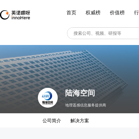
首页
权威榜
价值榜
行
陆海空间
地理遥感信息服务提供商
公司简介
解决方案