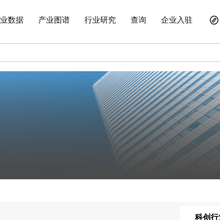
业数据
产业图谱
行业研究
查询
企业入驻
科创行