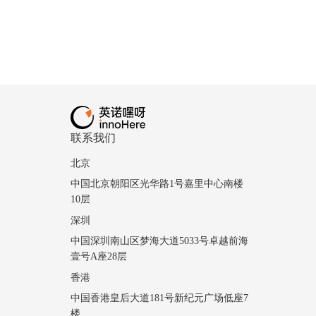
联系我们
北京
中国北京朝阳区光华路1号嘉里中心南楼
10层
深圳
中国深圳南山区梦海大道5033号卓越前海
壹号A座28层
香港
中国香港皇后大道181号新纪元广场低座7
楼