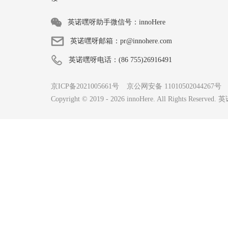
英诺嘿呀助手微信号：innoHere
英诺嘿呀邮箱：pr@innohere.com
英诺嘿呀电话：(86 755)26916491
京ICP备2021005661号
京公网安备 11010502044267号
Copyright © 2019 -
2026
innoHere. All Rights Reserv