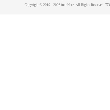
Copyright © 2019 -
2026
innoHere. All Rights Reserv