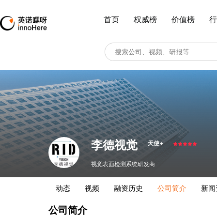
首页
权威榜
价值榜
行
李德视觉
天使+
视觉表面检测系统研发商
动态
视频
融资历史
公司简介
新闻
公司简介