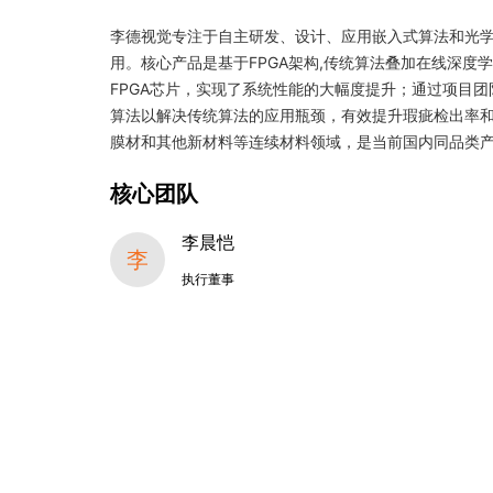
李德视觉专注于自主研发、设计、应用嵌入式算法和光
用。核心产品是基于FPGA架构,传统算法叠加在线深
FPGA芯片，实现了系统性能的大幅度提升；通过项目
算法以解决传统算法的应用瓶颈，有效提升瑕疵检出率
膜材和其他新材料等连续材料领域，是当前国内同品类
核心团队
李晨恺
李
执行董事