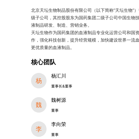
北京天坛生物制品股份有限公司（以下简称“天坛生物“）
级子公司，其控股股东为国药集团二级子公司中国生物
液制品研发、制造、营销业务。
天坛生物作为国药集团的血液制品专业化运营公司和国
作，强化科技创新，提升经营规模，加快建设世界一流
更优质量的血液制品。
核心团队
杨汇川
杨
董事长&董事
魏树源
魏
董事
李向荣
李
董事