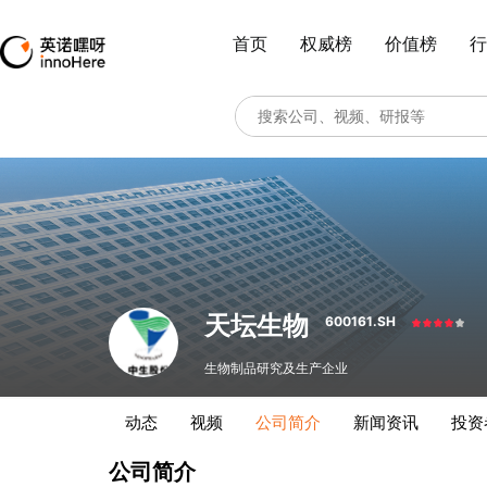
首页
权威榜
价值榜
行
天坛生物
600161.SH
生物制品研究及生产企业
动态
视频
公司简介
新闻资讯
投资
公司简介