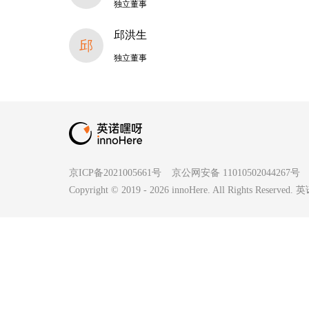
独立董事
邱洪生
邱
独立董事
京ICP备2021005661号
京公网安备 11010502044267号
Copyright © 2019 -
2026
innoHere. All Rights Reserv