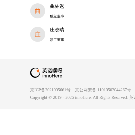
曲林迟
曲
独立董事
庄晓晴
庄
职工董事
京ICP备2021005661号
京公网安备 11010502044267号
Copyright © 2019 -
2026
innoHere. All Rights Reserv