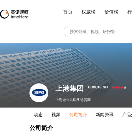
首页
权威榜
价值榜
行
上港集团
600018.SH
上海港公共码头运营商
动态
视频
公司简介
新闻资讯
产品
公司简介