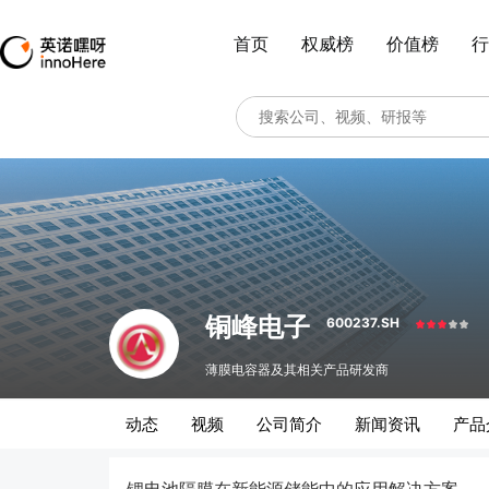
首页
权威榜
价值榜
行
铜峰电子
600237.SH
薄膜电容器及其相关产品研发商
动态
视频
公司简介
新闻资讯
产品