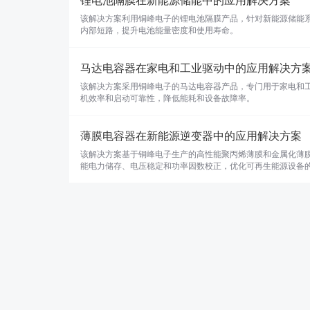
锂电池隔膜在新能源储能中的应用解决方案
该解决方案利用铜峰电子的锂电池隔膜产品，针对新能源储能
内部短路，提升电池能量密度和使用寿命。
马达电容器在家电和工业驱动中的应用解决方
该解决方案采用铜峰电子的马达电容器产品，专门用于家电和
机效率和启动可靠性，降低能耗和设备故障率。
薄膜电容器在新能源逆变器中的应用解决方案
该解决方案基于铜峰电子生产的高性能聚丙烯薄膜和金属化薄
能电力储存、电压稳定和功率因数校正，优化可再生能源设备