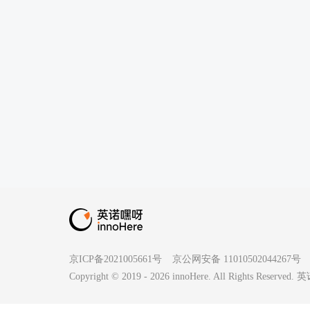
京ICP备2021005661号
京公网安备 11010502044267号
Copyright © 2019 -
2026
innoHere. All Rights Reserv