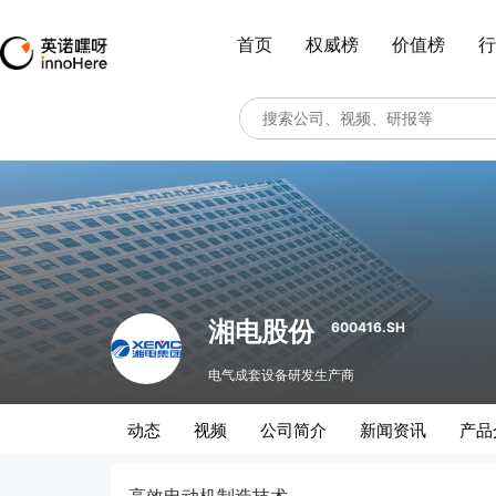
首页
权威榜
价值榜
行
湘电股份
600416.SH
电气成套设备研发生产商
动态
视频
公司简介
新闻资讯
产品