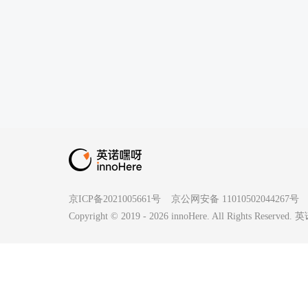
京ICP备2021005661号
京公网安备 11010502044267号
Copyright © 2019 -
2026
innoHere. All Rights Reserv