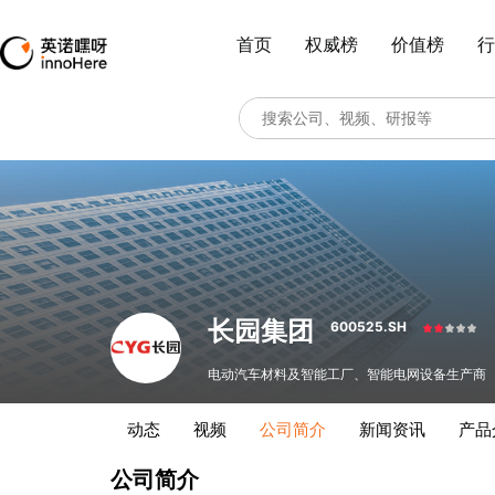
首页
权威榜
价值榜
行
长园集团
600525.SH
电动汽车材料及智能工厂、智能电网设备生产商
动态
视频
公司简介
新闻资讯
产品
公司简介