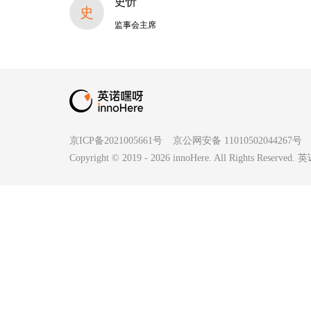
史忻
史
监事会主席
京ICP备2021005661号
京公网安备 11010502044267号
Copyright © 2019 -
2026
innoHere. All Rights Reserv