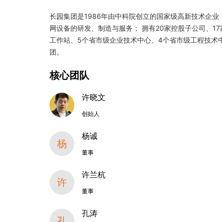
长园集团是1986年由中科院创立的国家级高新技术企业
网设备的研发、制造与服务； 拥有20家控股子公司、1
工作站、5个省市级企业技术中心、4个省市级工程技术中
团。
核心团队
许晓文
创始人
杨诚
杨
董事
许兰杭
许
董事
孔涛
孔