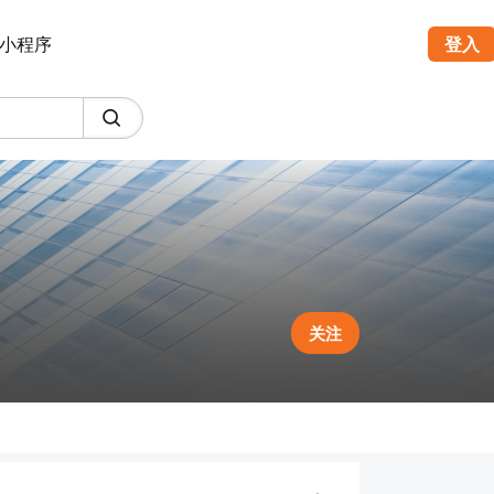
小程序
登入
关注