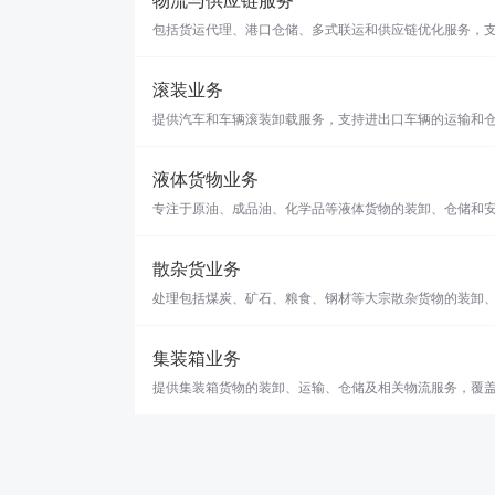
物流与供应链服务
包括货运代理、港口仓储、多式联运和供应链优化服务，
滚装业务
提供汽车和车辆滚装卸载服务，支持进出口车辆的运输和
液体货物业务
专注于原油、成品油、化学品等液体货物的装卸、仓储和
散杂货业务
处理包括煤炭、矿石、粮食、钢材等大宗散杂货物的装卸
集装箱业务
提供集装箱货物的装卸、运输、仓储及相关物流服务，覆