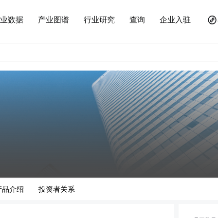
业数据
产业图谱
行业研究
查询
企业入驻
产品介绍
投资者关系