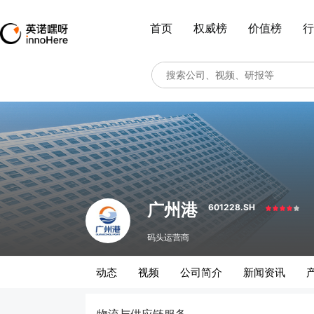
首页
权威榜
价值榜
行
广州港
601228.SH
码头运营商
动态
视频
公司简介
新闻资讯