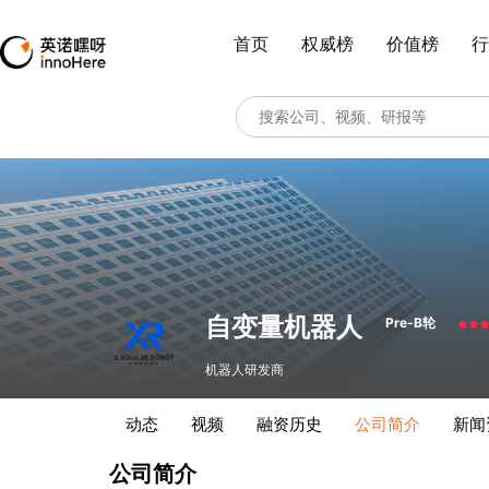
首页
权威榜
价值榜
行
自变量机器人
Pre-B轮
机器人研发商
动态
视频
融资历史
公司简介
新闻
公司简介