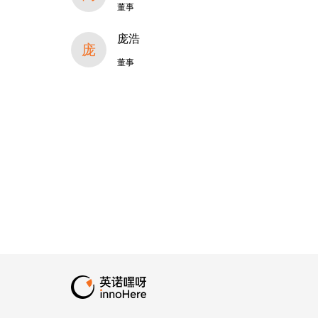
董事
庞浩
庞
董事