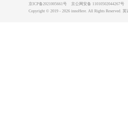
京ICP备2021005661号
京公网安备 11010502044267号
Copyright © 2019 -
2026
innoHere. All Rights Reserv