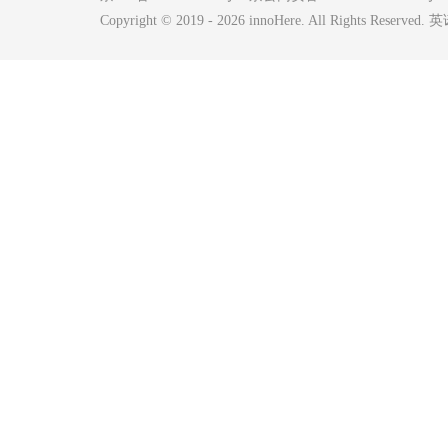
Copyright © 2019 -
2026
innoHere. All Rights Reserv