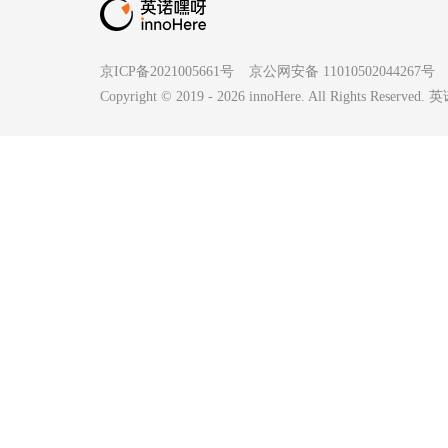
京ICP备2021005661号
京公网安备 11010502044267号
Copyright © 2019 -
2026
innoHere. All Rights Reserv