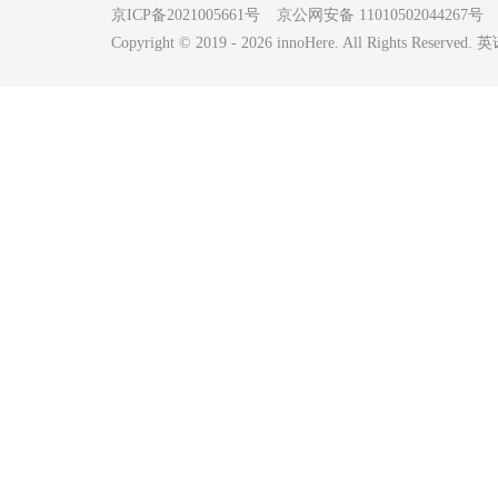
京ICP备2021005661号
京公网安备 11010502044267号
Copyright © 2019 -
2026
innoHere. All Rights Reserv