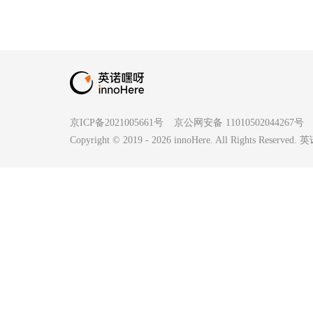
新与商业化落地，为智能驾驶产
业注入强劲动能！
京ICP备2021005661号
京公网安备 11010502044267号
Copyright © 2019 -
2026
innoHere. All Rights Reserv