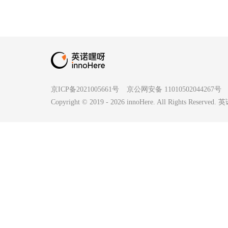
京ICP备2021005661号
京公网安备 11010502044267号
Copyright © 2019 -
2026
innoHere. All Rights Reserv