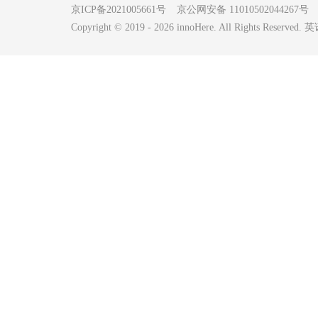
京ICP备2021005661号
京公网安备 11010502044267号
Copyright © 2019 -
2026
innoHere. All Rights Reserv