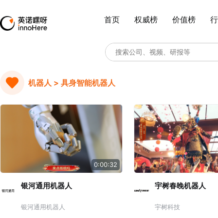
首页
权威榜
价值榜
行
机器人 > 具身智能机器人
0:00:32
银河通用机器人
宇树春晚机器人
银河通用机器人
宇树科技