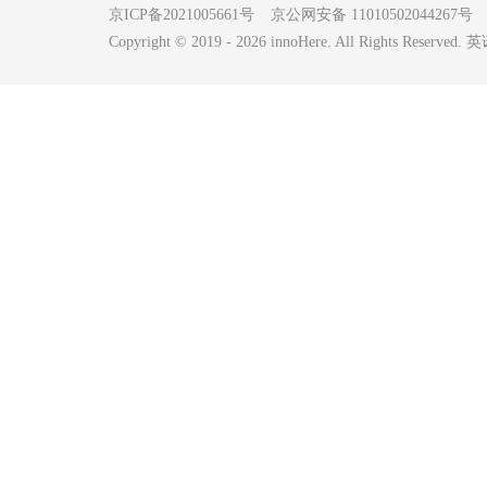
京ICP备2021005661号
京公网安备 11010502044267号
Copyright © 2019 -
2026
innoHere. All Rights Reserv