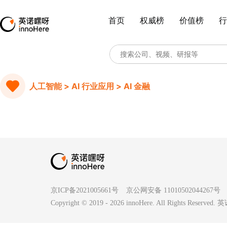
首页
权威榜
价值榜
行
人工智能 > AI 行业应用 > AI 金融
京ICP备2021005661号
京公网安备 11010502044267号
Copyright © 2019 -
2026
innoHere. All Rights Reserv