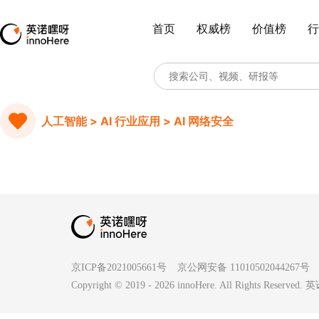
首页
权威榜
价值榜
行
人工智能 > AI 行业应用 > AI 网络安全
京ICP备2021005661号
京公网安备 11010502044267号
Copyright © 2019 -
2026
innoHere. All Rights Reserv