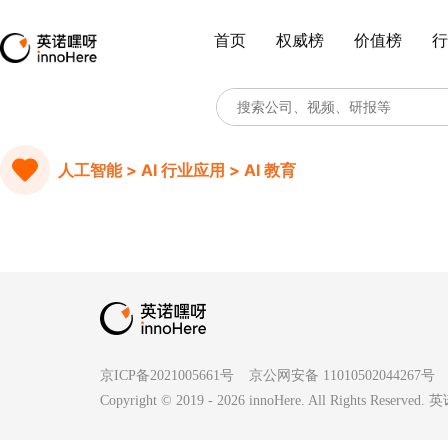
首页
权威榜
价值榜
行
人工智能 > AI 行业应用 > AI 教育
京ICP备2021005661号
京公网安备 11010502044267号
Copyright © 2019 -
2026
innoHere. All Rights Reserv