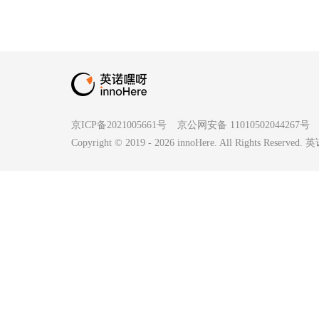
京ICP备2021005661号
京公网安备 11010502044267号
Copyright © 2019 -
2026
innoHere. All Rights Reserv