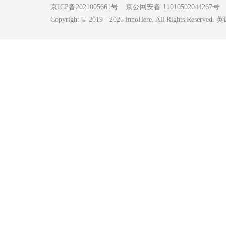
京ICP备2021005661号
京公网安备 11010502044267号
Copyright © 2019 -
2026
innoHere. All Rights Reserv